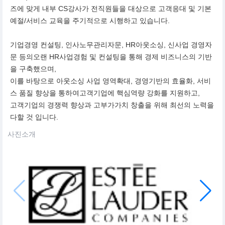
즈에 맞게 내부 CS강사가 전직원들을 대상으로 고객응대 및 기본
예절/서비스 교육을 주기적으로 시행하고 있습니다.
기업경영 컨설팅, 인사노무관리자문, HR아웃소싱, 신사업 경영자
문 등의오랜 HR사업경험 및 컨설팅을 통해 경제 비즈니스의 기반
을 구축했으며,
이를 바탕으로 아웃소싱 사업 영역확대, 경영기반의 효율화, 서비
스 품질 향상을 통하여고객기업에 핵심역량 강화를 지원하고,
고객기업의 경쟁력 향상과 고부가가치 창출을 위해 최선의 노력을
다할 것 입니다.
사진소개