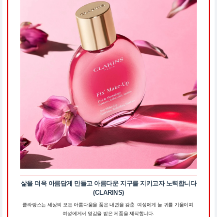
삶을 더욱 아름답게 만들고 아름다운 지구를 지키고자 노력합니다
(CLARINS)
클라랑스는 세상의 모든 아름다움을 품은 내면을 갖춘 여성에게 늘 귀를 기울이며,
여성에게서 영감을 받은 제품을 제작합니다.