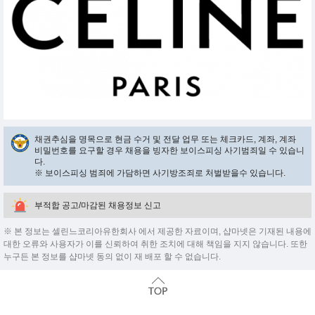
채권추심을 명목으로 현금 수거 및 전달 업무 또는 체크카드, 계좌, 계좌
비밀번호를 요구할 경우 채용을 빙자한 보이스피싱 사기범죄일 수 있습니
다.
※ 보이스피싱 범죄에 가담하면 사기방조죄로 처벌받을수 있습니다.
부적합 공고/마감된 채용정보 신고
※ 본 정보는 셀린느코리아유한회사 에서 제공한 자료이며, 샵마넷은 기재된 내용에
대한 오류와 사용자가 이를 신뢰하여 취한 조치에 대해 책임을 지지 않습니다. 또한
누구든 본 정보를 샵마넷 동의 없이 재 배포 할 수 없습니다.