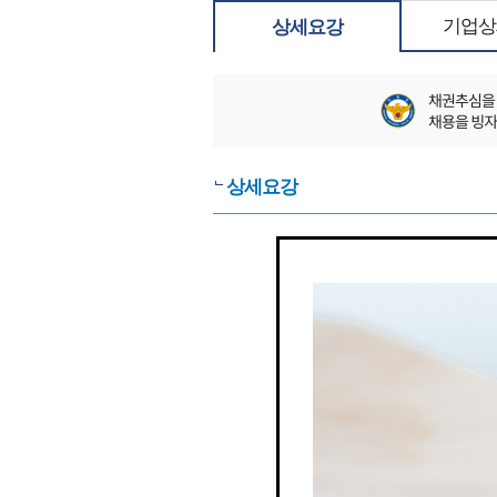
기업상
상세요강
상세요강