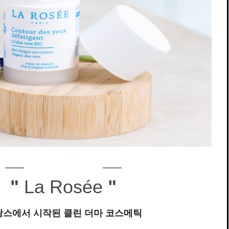
"
La Rosée
"
랑스에서 시작된 클린 더마 코스메틱