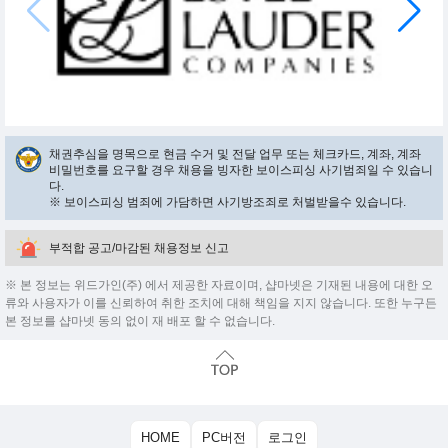
채권추심을 명목으로 현금 수거 및 전달 업무 또는 체크카드, 계좌, 계좌
비밀번호를 요구할 경우 채용을 빙자한 보이스피싱 사기범죄일 수 있습니
다.
※ 보이스피싱 범죄에 가담하면 사기방조죄로 처벌받을수 있습니다.
부적합 공고/마감된 채용정보 신고
※ 본 정보는 위드가인(주) 에서 제공한 자료이며, 샵마넷은 기재된 내용에 대한 오
류와 사용자가 이를 신뢰하여 취한 조치에 대해 책임을 지지 않습니다. 또한 누구든
본 정보를 샵마넷 동의 없이 재 배포 할 수 없습니다.
HOME
PC버전
로그인