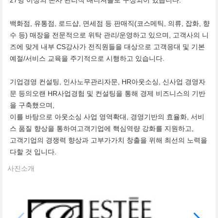
백화점, 유통점, 로드샵, 면세점 등 판매직(코스메틱, 의류, 잡화, 향
수 등) 매장을 전문적으로 위탁 관리/운영하고 있으며, 고객사의 니
즈에 맞게 내부 CS강사가 전직원들을 대상으로 고객응대 및 기본
예절/서비스 교육을 주기적으로 시행하고 있습니다.
기업경영 컨설팅, 인사노무관리자문, HR아웃소싱, 신사업 경영자
문 등의오랜 HR사업경험 및 컨설팅을 통해 경제 비즈니스의 기반
을 구축했으며,
이를 바탕으로 아웃소싱 사업 영역확대, 경영기반의 효율화, 서비
스 품질 향상을 통하여고객기업에 핵심역량 강화를 지원하고,
고객기업의 경쟁력 향상과 고부가가치 창출을 위해 최선의 노력을
다할 것 입니다.
사진소개