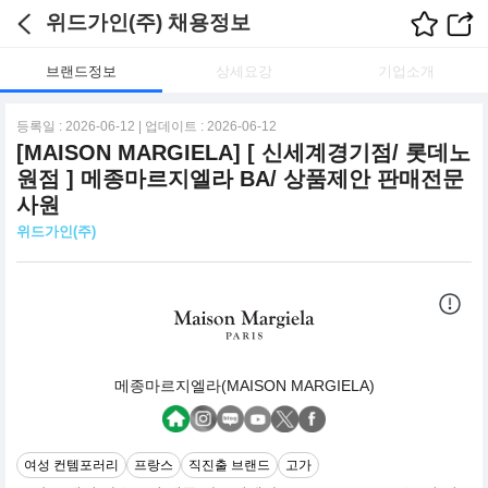
위드가인(주) 채용정보
브랜드정보
상세요강
기업소개
등록일 : 2026-06-12 | 업데이트 : 2026-06-12
[MAISON MARGIELA] [ 신세계경기점/ 롯데노
원점 ] 메종마르지엘라 BA/ 상품제안 판매전문
사원
위드가인(주)
메종마르지엘라(MAISON MARGIELA)
여성 컨템포러리
프랑스
직진출 브랜드
고가