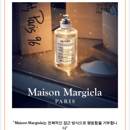
"Maison Margiela는 전복적인 접근 방식으로 평범함을 거부합니
다"