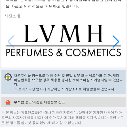
을 빠르고 안정적으로 지원하고 있습니다.
사진소개
채권추심을 명목으로 현금 수거 및 전달 업무 또는 체크카드, 계좌, 계좌
비밀번호를 요구할 경우 채용을 빙자한 보이스피싱 사기범죄일 수 있습니
다.
※ 보이스피싱 범죄에 가담하면 사기방조죄로 처벌받을수 있습니다.
부적합 공고/마감된 채용정보 신고
※ 본 정보는 워크맨그룹(주) 에서 제공한 자료이며, 샵마넷은 기재된 내용에 대한
오류와 사용자가 이를 신뢰하여 취한 조치에 대해 책임을 지지 않습니다. 또한 누구
든 본 정보를 샵마넷 동의 없이 재 배포 할 수 없습니다.