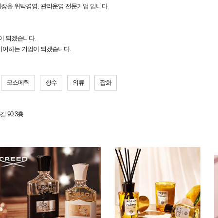
 매장을 위탁경영, 관리운영 전문기업 입니다.
 되겠습니다.
기여하는 기업이 되겠습니다.
코스메틱
향수
의류
잡화
 90 3층