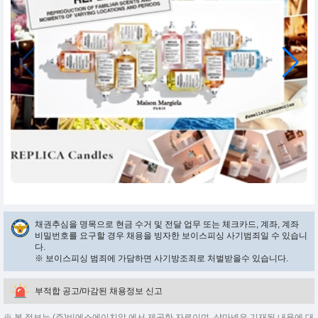
채권추심을 명목으로 현금 수거 및 전달 업무 또는 체크카드, 계좌, 계좌
비밀번호를 요구할 경우 채용을 빙자한 보이스피싱 사기범죄일 수 있습니
다.
※ 보이스피싱 범죄에 가담하면 사기방조죄로 처벌받을수 있습니다.
부적합 공고/마감된 채용정보 신고
※ 본 정보는 (주)비에스에이치알 에서 제공한 자료이며, 샵마넷은 기재된 내용에 대