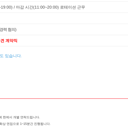
19:00) / 마감 시간(11:00~20:00) 로테이션 근무
경력 협의)
파견 계약직
수도 있습니다.
에 한에서 개별 연락드립니다.
 화상 면접으로 1~15분간 진행됩니다.