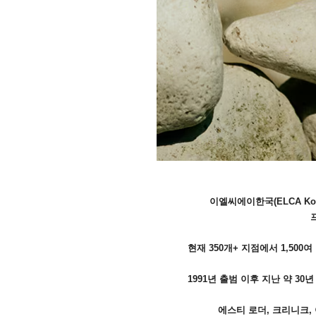
이엘씨에이한국(ELCA Ko
현재 350개+ 지점에서 1,5
1991년 출범 이후 지난 약 3
에스티 로더, 크리니크, 