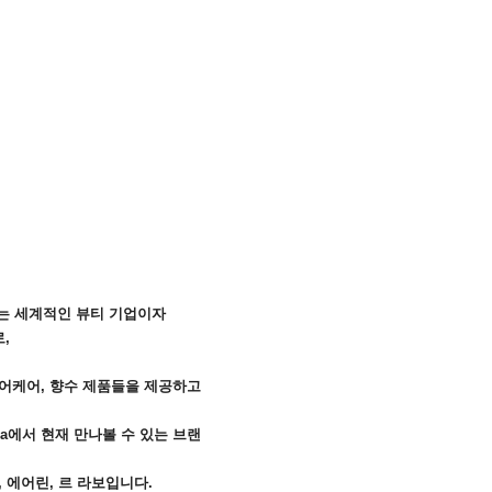
 있는 세계적인 뷰티 기업이자
,
헤어케어, 향수 제품들을 제공하고
ea에서 현재 만나볼 수 있는 브랜
, 에어린, 르 라보입니다.