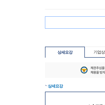
기업상
상세요강
상세요강