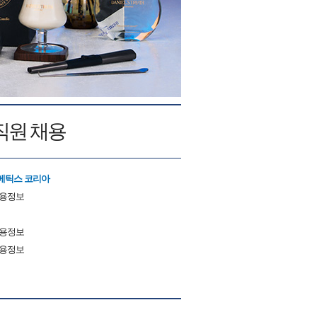
직원 채용
메틱스 코리아
채용정보
채용정보
채용정보