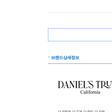
브랜드상세정보
더 진하게, 더 깊게, 더 멀리, 더 오래