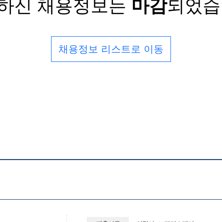
하신 채용정보는
마감
되었습
채용정보 리스트로 이동