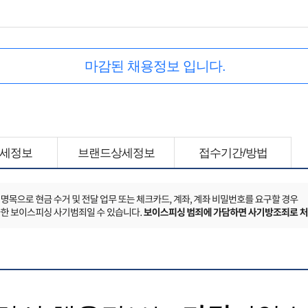
마감된 채용정보 입니다.
세정보
브랜드상세정보
접수기간/방법