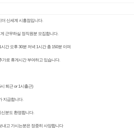
더 신세계 시흥점입니다.
게 근무하실 정직원분 모집합니다.
시간 오후 30분 저녁 1시간 총 150분 이며
추가로 휴게시간 부여하고 있습니다.
6시 퇴근 or 1시출근)
가 지급합니다.
지신분도 환영합니다.
 보내고 가시는분은 정중히 사양합니다