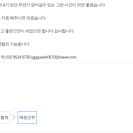
보내기 보단 무언가 얻어갈수 있는 그런 시간이 되면 좋겠습니다
 지원 해주시면 되겠습니다.
고 좋은인연이 되었으면 합니다 감사합니다.
봉협의 가능합니다.
010 9524 6730 (gggusxkr0570@naver.com
종합격
매장근무