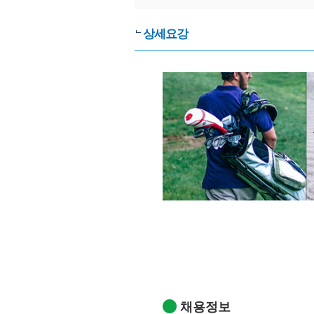
상세요강
채용정보