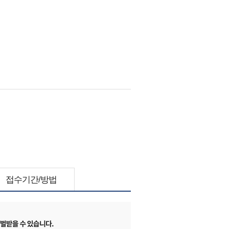
접수기간/방법