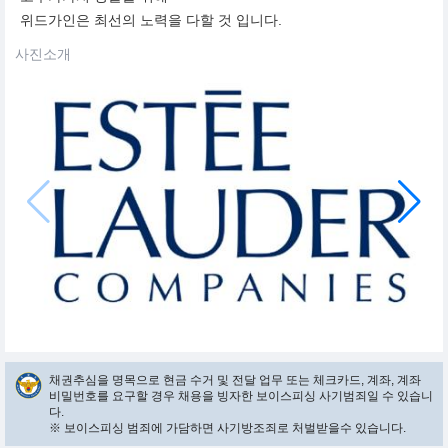
위드가인은 최선의 노력을 다할 것 입니다.
사진소개
채권추심을 명목으로 현금 수거 및 전달 업무 또는 체크카드, 계좌, 계좌
비밀번호를 요구할 경우 채용을 빙자한 보이스피싱 사기범죄일 수 있습니
다.
※ 보이스피싱 범죄에 가담하면 사기방조죄로 처벌받을수 있습니다.