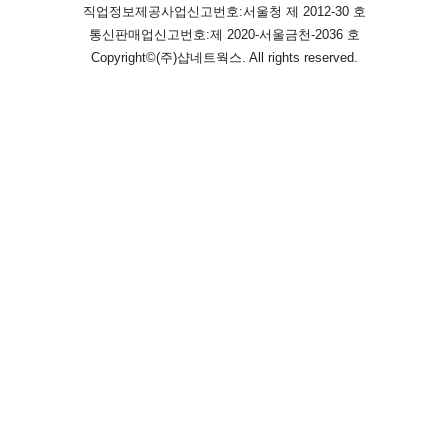
직업정보제공사업신고번호:
서울청 제 2012-30 호
통신판매업신고번호:
제 2020-서울금천-2036 호
Copyright©
(주)샵네트웍스
. All rights reserved.