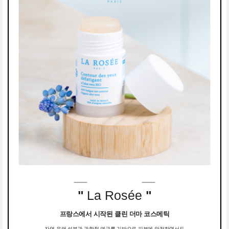
"
La Rosée
"
프랑스에서 시작된 클린 더마 코스메틱
자연 유래 성분과 과학적 연구를 기반으로 피부에 안전하면서도