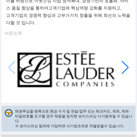
이를 바탕으로 아웃소싱 사업 영역확대, 경영기반의 효율화, 서비
스 품질 향상을 통하여고객기업에 핵심역량 강화를 지원하고,
고객기업의 경쟁력 향상과 고부가가치 창출을 위해 최선의 노력을
다할 것 입니다.
사진소개
채권추심을 명목으로 현금 수거 및 전달 업무 또는 체크카드, 계좌, 계좌
비밀번호를 요구할 경우 채용을 빙자한 보이스피싱 사기범죄일 수 있습니
다.
※ 보이스피싱 범죄에 가담하면 사기방조죄로 처벌받을수 있습니다.