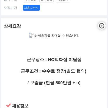
모집기간
채용시까지
상세요강
상세요강을 확대할 수 있습니다.
근무장소 : NC백화점 야탑점
근무조건 : 수수료 점장(별도 협의)
/ 보증금 (현금 500만원 + α
)
채용정보