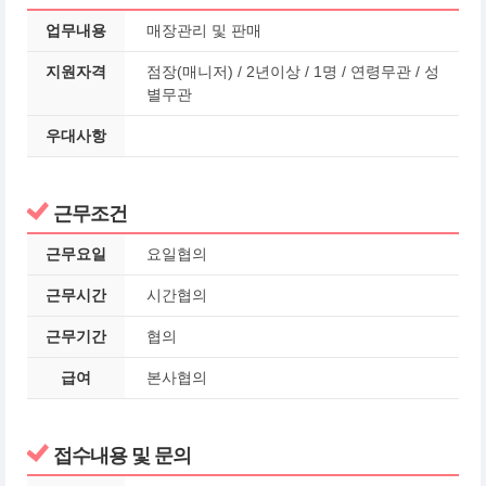
업무내용
매장관리 및 판매
지원자격
점장(매니저) / 2년이상 / 1명 / 연령무관 / 성
별무관
우대사항
근무조건
근무요일
요일협의
근무시간
시간협의
근무기간
협의
급여
본사협의
접수내용 및 문의