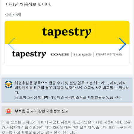
마감된 채용정보 입니다.
사진소개
채권추심을 명목으로 현금 수거 및 전달 업무 또는 체크카드, 계좌, 계좌
비밀번호를 요구할 경우 채용을 빙자한 보이스피싱 사기범죄일 수 있습니
다.
※ 보이스피싱 범죄에 가담하면 사기방조죄로 처벌받을수 있습니다.
부적합 공고/마감된 채용정보 신고
※ 본 정보는 코치코리아 에서 제공한 자료이며, 샵마넷은 기재된 내용에 대한 오류
와 사용자가 이를 신뢰하여 취한 조치에 대해 책임을 지지 않습니다. 또한 누구든 본
정보를 샵마넷 동의 없이 재 배포 할 수 없습니다.