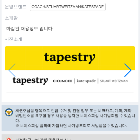
운영브랜드
COACH/STUARTWEITZMAN/KATESPADE
소개말
마감된 채용정보 입니다.
사진소개
채권추심을 명목으로 현금 수거 및 전달 업무 또는 체크카드, 계좌, 계좌
비밀번호를 요구할 경우 채용을 빙자한 보이스피싱 사기범죄일 수 있습니
다.
※ 보이스피싱 범죄에 가담하면 사기방조죄로 처벌받을수 있습니다.