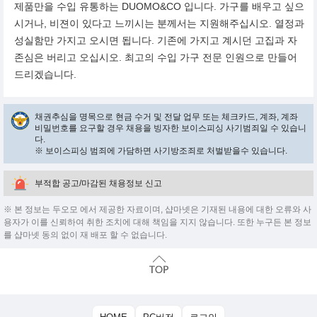
제품만을 수입 유통하는 DUOMO&CO 입니다. 가구를 배우고 싶으
시거나, 비젼이 있다고 느끼시는 분께서는 지원해주십시오. 열정과
성실함만 가지고 오시면 됩니다. 기존에 가지고 계시던 고집과 자
존심은 버리고 오십시오. 최고의 수입 가구 전문 인원으로 만들어
드리겠습니다.
채권추심을 명목으로 현금 수거 및 전달 업무 또는 체크카드, 계좌, 계좌
비밀번호를 요구할 경우 채용을 빙자한 보이스피싱 사기범죄일 수 있습니
다.
※ 보이스피싱 범죄에 가담하면 사기방조죄로 처벌받을수 있습니다.
부적합 공고/마감된 채용정보 신고
※ 본 정보는 두오모 에서 제공한 자료이며, 샵마넷은 기재된 내용에 대한 오류와 사
용자가 이를 신뢰하여 취한 조치에 대해 책임을 지지 않습니다. 또한 누구든 본 정보
를 샵마넷 동의 없이 재 배포 할 수 없습니다.