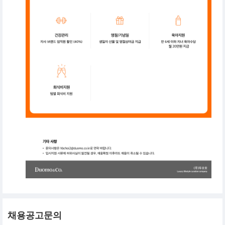
채용공고문의