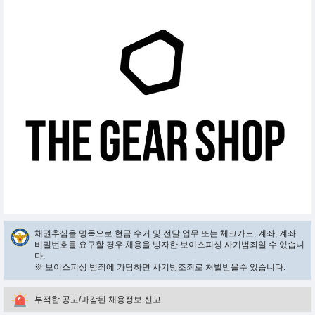
채권추심을 명목으로 현금 수거 및 전달 업무 또는 체크카드, 계좌, 계좌
비밀번호를 요구할 경우 채용을 빙자한 보이스피싱 사기범죄일 수 있습니
다.
※ 보이스피싱 범죄에 가담하면 사기방조죄로 처벌받을수 있습니다.
부적합 공고/마감된 채용정보 신고