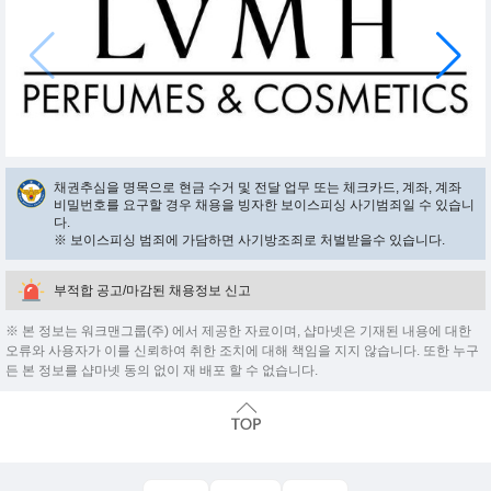
채권추심을 명목으로 현금 수거 및 전달 업무 또는 체크카드, 계좌, 계좌
비밀번호를 요구할 경우 채용을 빙자한 보이스피싱 사기범죄일 수 있습니
다.
※ 보이스피싱 범죄에 가담하면 사기방조죄로 처벌받을수 있습니다.
부적합 공고/마감된 채용정보 신고
※ 본 정보는 워크맨그룹(주) 에서 제공한 자료이며, 샵마넷은 기재된 내용에 대한
오류와 사용자가 이를 신뢰하여 취한 조치에 대해 책임을 지지 않습니다. 또한 누구
든 본 정보를 샵마넷 동의 없이 재 배포 할 수 없습니다.