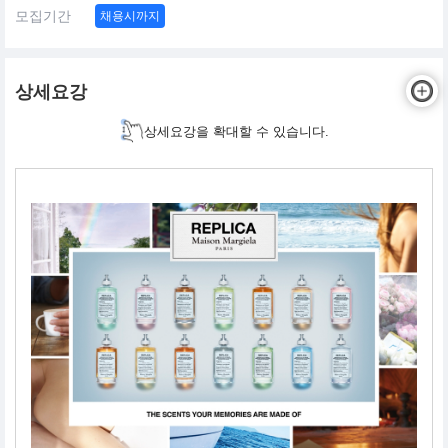
모집기간
채용시까지
상세요강
상세요강을 확대할 수 있습니다.