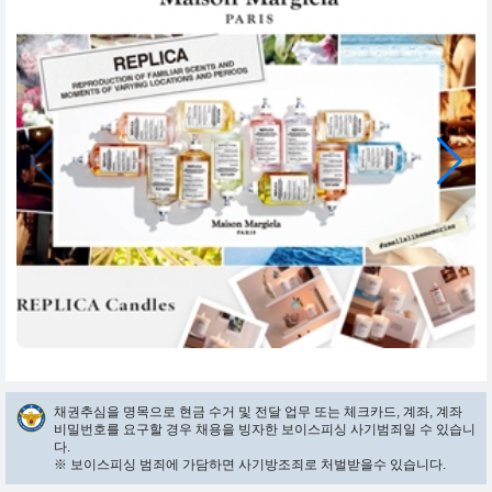
채권추심을 명목으로 현금 수거 및 전달 업무 또는 체크카드, 계좌, 계좌
비밀번호를 요구할 경우 채용을 빙자한 보이스피싱 사기범죄일 수 있습니
다.
※ 보이스피싱 범죄에 가담하면 사기방조죄로 처벌받을수 있습니다.