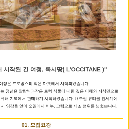
시작된 긴 여정, 록시땅( L'OCCITANE )"
여정은 프로방스의 작은 마켓에서 시작되었습니다.
라는 청년은 알람빅과작은 트럭 식물에 대한 깊은 이해와 지식만으로
류해 지역에서 판매하기 시작하였습니다. 내추럴 뷰티를 전세계에
서 영감을 얻어 오일에서 비누, 크림으로 제조 범위를 넓혔습니다.
01. 모집요강