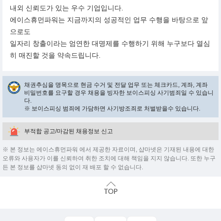
내외 신뢰도가 있는 우수 기업입니다.
에이스휴먼파워는 지금까지의 성공적인 업무 수행을 바탕으로 앞
으로도
일자리 창출이라는 엄연한 대명제를 수행하기 위해 누구보다 열심
히 매진할 것을 약속드립니다.
채권추심을 명목으로 현금 수거 및 전달 업무 또는 체크카드, 계좌, 계좌
비밀번호를 요구할 경우 채용을 빙자한 보이스피싱 사기범죄일 수 있습니
다.
※ 보이스피싱 범죄에 가담하면 사기방조죄로 처벌받을수 있습니다.
부적합 공고/마감된 채용정보 신고
※ 본 정보는 에이스휴먼파워 에서 제공한 자료이며, 샵마넷은 기재된 내용에 대한
오류와 사용자가 이를 신뢰하여 취한 조치에 대해 책임을 지지 않습니다. 또한 누구
든 본 정보를 샵마넷 동의 없이 재 배포 할 수 없습니다.