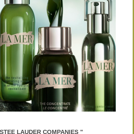
ESTEE LAUDER COMPANIES "