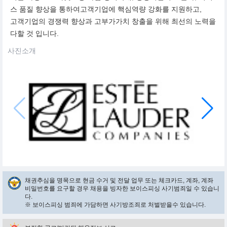
스 품질 향상을 통하여고객기업에 핵심역량 강화를 지원하고,
고객기업의 경쟁력 향상과 고부가가치 창출을 위해 최선의 노력을
다할 것 입니다.
사진소개
채권추심을 명목으로 현금 수거 및 전달 업무 또는 체크카드, 계좌, 계좌
비밀번호를 요구할 경우 채용을 빙자한 보이스피싱 사기범죄일 수 있습니
다.
※ 보이스피싱 범죄에 가담하면 사기방조죄로 처벌받을수 있습니다.