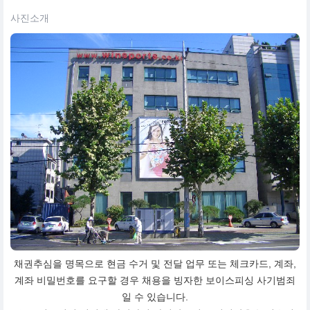
사진소개
채권추심을 명목으로 현금 수거 및 전달 업무 또는 체크카드, 계좌,
계좌 비밀번호를 요구할 경우 채용을 빙자한 보이스피싱 사기범죄
일 수 있습니다.