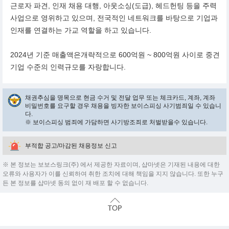
근로자 파견, 인재 채용 대행, 아웃소싱(도급), 헤드헌팅 등을 주력
사업으로 영위하고 있으며, 전국적인 네트워크를 바탕으로 기업과
인재를 연결하는 가교 역할을 하고 있습니다.
2024년 기준 매출액은개략적으로 600억원 ~ 800억원 사이로 중견
기업 수준의 인력규모를 자랑합니다.
채권추심을 명목으로 현금 수거 및 전달 업무 또는 체크카드, 계좌, 계좌
비밀번호를 요구할 경우 채용을 빙자한 보이스피싱 사기범죄일 수 있습니
다.
※ 보이스피싱 범죄에 가담하면 사기방조죄로 처벌받을수 있습니다.
부적합 공고/마감된 채용정보 신고
※ 본 정보는 보보스링크(주) 에서 제공한 자료이며, 샵마넷은 기재된 내용에 대한
오류와 사용자가 이를 신뢰하여 취한 조치에 대해 책임을 지지 않습니다. 또한 누구
든 본 정보를 샵마넷 동의 없이 재 배포 할 수 없습니다.