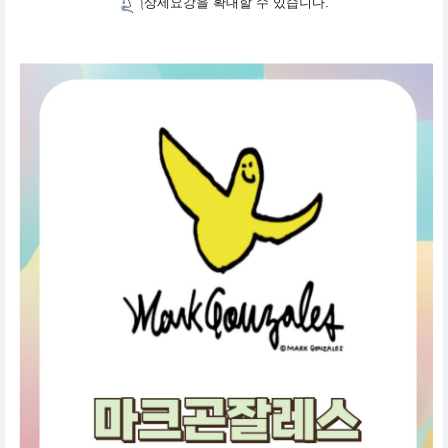
상세요강을 확대할 수 있습니다.