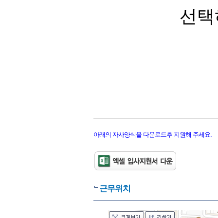
선택
아래의 자사양식을 다운로드후 지원해 주세요.
근무위치