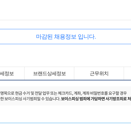
마감된 채용정보 입니다.
세정보
브랜드상세정보
근무위치