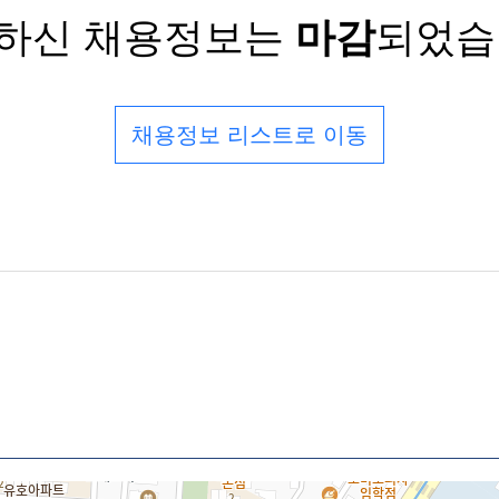
하신 채용정보는
마감
되었습
채용정보 리스트로 이동