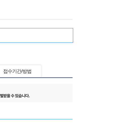
접수기간/방법