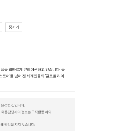
중저가
상품을 발빠르게 큐레이션하고 있습니다. 올
 스토어’를 넘어 전 세계인들의 ‘글로벌 라이
여 완성한 것입니다.
)과 채용담당자의 정보는 구직활동 이외
해 책임을 지지 않습니다.