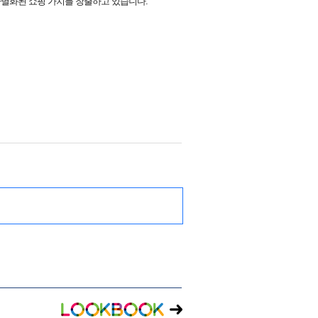
차별화된 쇼핑 가치를 창출하고 있습니다.