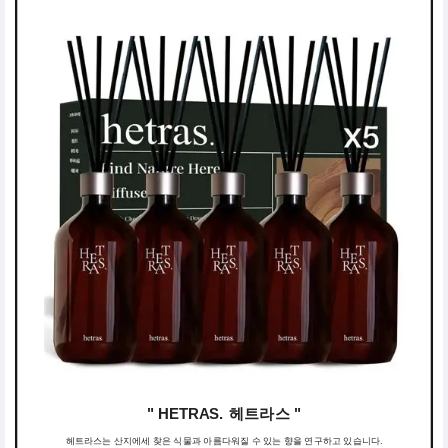
" HETRAS. 헤트라스 "
헤트라스는 산지에세 찾은 식물과 아름다워질 수 있는 향을 연구하고 있습니다.