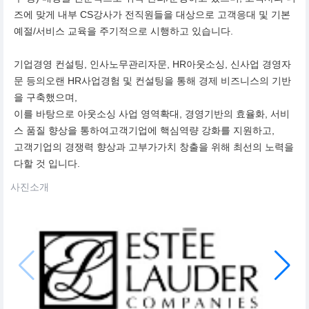
즈에 맞게 내부 CS강사가 전직원들을 대상으로 고객응대 및 기본
예절/서비스 교육을 주기적으로 시행하고 있습니다.
기업경영 컨설팅, 인사노무관리자문, HR아웃소싱, 신사업 경영자
문 등의오랜 HR사업경험 및 컨설팅을 통해 경제 비즈니스의 기반
을 구축했으며,
이를 바탕으로 아웃소싱 사업 영역확대, 경영기반의 효율화, 서비
스 품질 향상을 통하여고객기업에 핵심역량 강화를 지원하고,
고객기업의 경쟁력 향상과 고부가가치 창출을 위해 최선의 노력을
다할 것 입니다.
사진소개