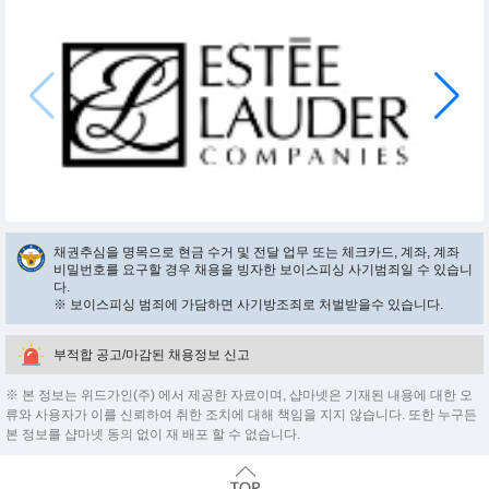
채권추심을 명목으로 현금 수거 및 전달 업무 또는 체크카드, 계좌, 계좌
비밀번호를 요구할 경우 채용을 빙자한 보이스피싱 사기범죄일 수 있습니
다.
※ 보이스피싱 범죄에 가담하면 사기방조죄로 처벌받을수 있습니다.
부적합 공고/마감된 채용정보 신고
※ 본 정보는 위드가인(주) 에서 제공한 자료이며, 샵마넷은 기재된 내용에 대한 오
류와 사용자가 이를 신뢰하여 취한 조치에 대해 책임을 지지 않습니다. 또한 누구든
본 정보를 샵마넷 동의 없이 재 배포 할 수 없습니다.