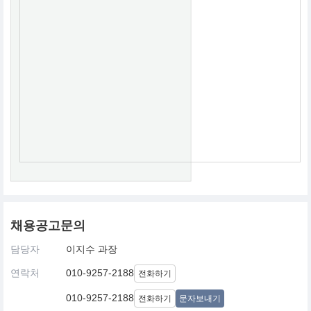
채용공고문의
담당자
이지수 과장
연락처
010-9257-2188
전화하기
010-9257-2188
전화하기
문자보내기