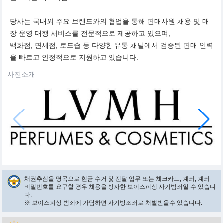
당사는 국내외 주요 브랜드와의 협업을 통해 판매사원 채용 및 매
장 운영 대행 서비스를 전문적으로 제공하고 있으며,
백화점, 면세점, 로드숍 등 다양한 유통 채널에서 검증된 판매 인력
을 빠르고 안정적으로 지원하고 있습니다.
사진소개
채권추심을 명목으로 현금 수거 및 전달 업무 또는 체크카드, 계좌, 계좌
비밀번호를 요구할 경우 채용을 빙자한 보이스피싱 사기범죄일 수 있습니
다.
※ 보이스피싱 범죄에 가담하면 사기방조죄로 처벌받을수 있습니다.