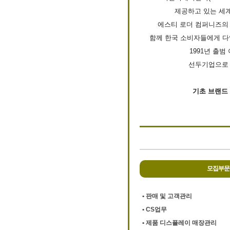
제공하고 있는 세
에스티 로더 컴퍼니즈의 
함께 한국 소비자들에게 다
1991년 출범
선두기업으로 자
기초 브랜드 
모집부문
• 판매 및 고객관리
• CS업무
• 제품 디스플레이 매장관리