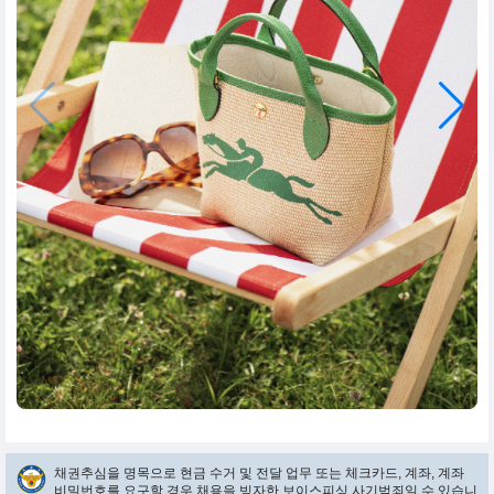
채권추심을 명목으로 현금 수거 및 전달 업무 또는 체크카드, 계좌, 계좌
비밀번호를 요구할 경우 채용을 빙자한 보이스피싱 사기범죄일 수 있습니