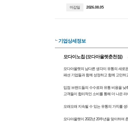
마감일
2026.08.05
기업상세정보
모다이노칩 (모다아울렛춘천점)
모다아울렛의 남다른 생각이 유통의 새로운
패션 기업들과 함께 성정하고 함께 고민하고
입점 브랜드들의 수수료와 유통 비용을 낮
고객들이 합리적인 소비를 통해 더 나은 
오래오래 지속될 수 있는 유통의 가치를 생
모다아울렛이 2022년 20주년을 맞이하여 