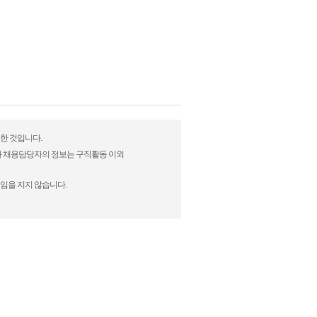
성한 것입니다.
)과 채용담당자의 정보는 구직활동 이외
임을 지지 않습니다.