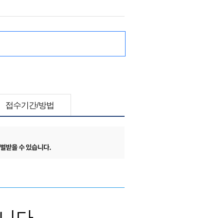
접수기간/방법
니다.