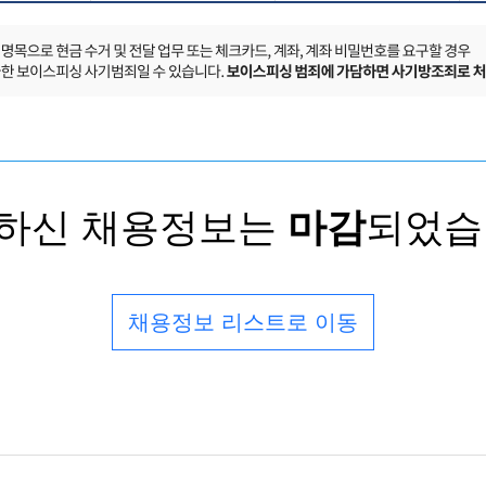
하신 채용정보는
마감
되었습
채용정보 리스트로 이동