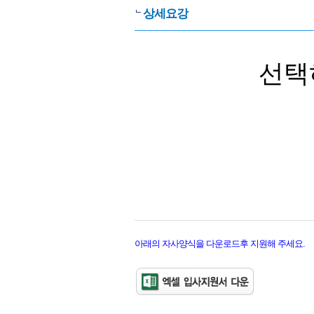
상세요강
선택
아래의 자사양식을 다운로드후 지원해 주세요.