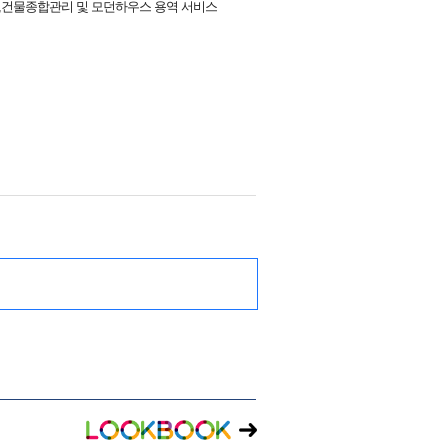
며,건물종합관리 및 모던하우스 용역 서비스