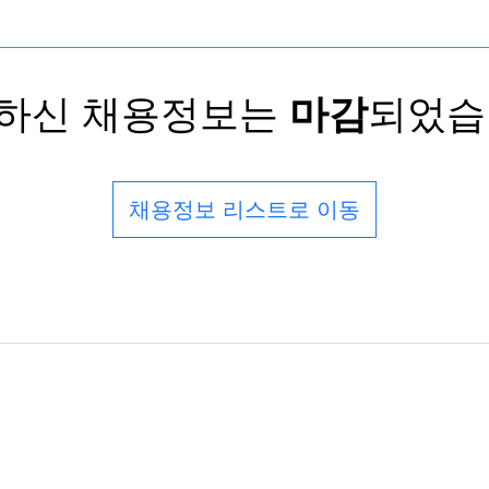
하신 채용정보는
마감
되었습
채용정보 리스트로 이동