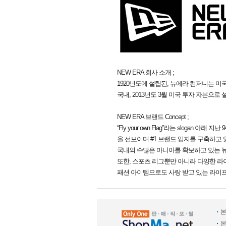
NEW ERA 회사 소개 ;
1920년도에 설립된, 뉴에라 컴퍼니는 미국 
국내, 2013년도 3월 미국 투자 자본으로 
NEW ERA 브랜드 Concept ;
“Fly your own Flag”라는 slogan
을 선보이며 #1 브랜드 입지를 구축하고 
국내외 수많은 마니아를 확보하고 있는 뉴에
또한, 스포츠 리그뿐만 아니라 다양한 라이프
패션 아이템으로도 사랑 받고 있는 라이
본
본