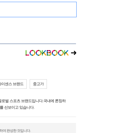
라이센스 브랜드
중고가
 글로벌 스포츠 브랜드입니다.국내에 론칭하
를 선보이고 있습니다.
정하여 완성한 것입니다.