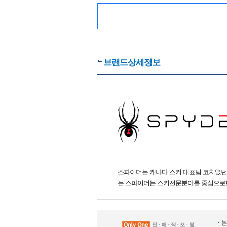
브랜드상세정보
스파이더는 캐나다 스키 대표팀 코치였던
는 스파이더는 스키전문분야를 중심으로
본