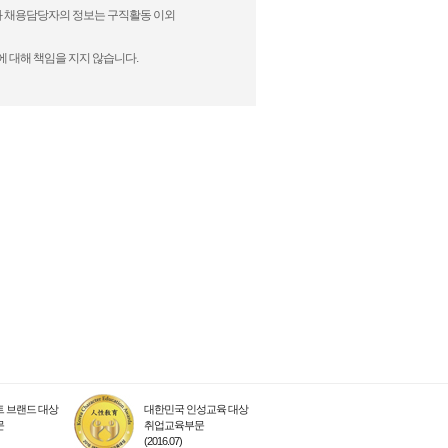
)과 채용담당자의 정보는 구직활동 이외
에 대해 책임을 지지 않습니다.
 브랜드 대상
대한민국 인성교육 대상
문
취업교육부문
(2016.07)