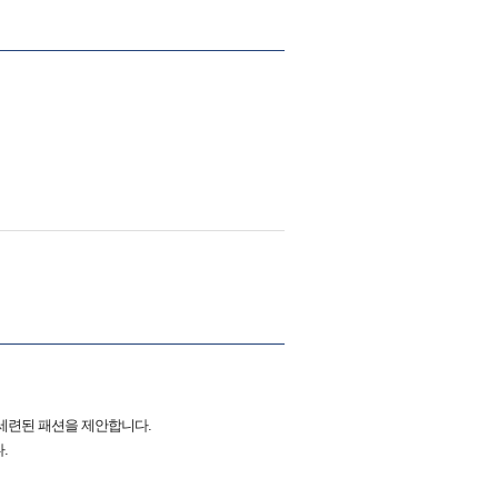
세련된 패션을 제안합니다.
.