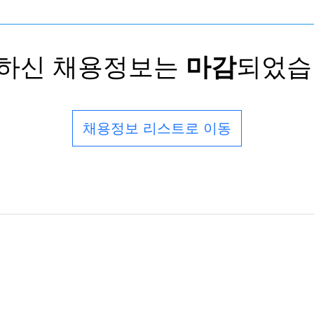
하신 채용정보는
마감
되었습
채용정보 리스트로 이동