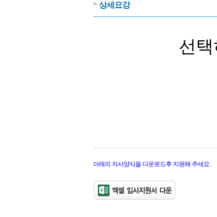
상세요강
선택
아래의 자사양식을 다운로드후 지원해 주세요.