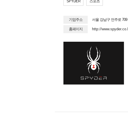
SPYDER
스포츠
기업주소
서울 강남구 언주로 709
홈페이지
http://www.spyder.co.