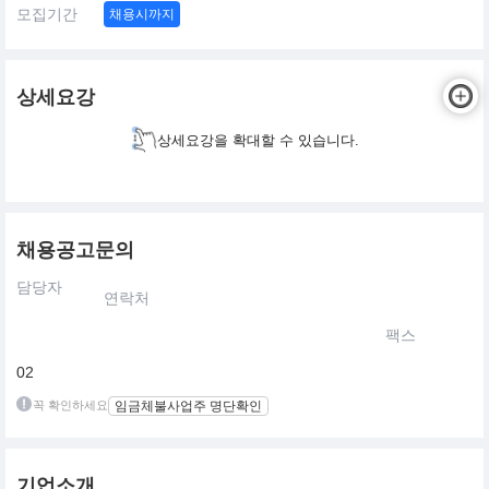
모집기간
채용시까지
상세요강
상세요강을 확대할 수 있습니다.
채용공고문의
담당자
연락처
팩스
02
꼭 확인하세요
임금체불사업주 명단확인
기업소개