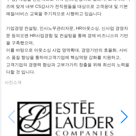
즈에 맞게 내부 CS강사가 전직원들을 대상으로 고객응대 및 기본
예절/서비스 교육을 주기적으로 시행하고 있습니다.
기업경영 컨설팅, 인사노무관리자문, HR아웃소싱, 신사업 경영자
문 등의오랜 HR사업경험 및 컨설팅을 통해 경제 비즈니스의 기반
을 구축했으며,
이를 바탕으로 아웃소싱 사업 영역확대, 경영기반의 효율화, 서비
스 품질 향상을 통하여고객기업에 핵심역량 강화를 지원하고,
고객기업의 경쟁력 향상과 고부가가치 창출을 위해 최선의 노력을
다할 것 입니다.
사진소개