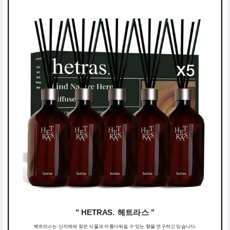
" HETRAS. 헤트라스 "
헤트라스는 산지에세 찾은 식물과 아름다워질 수 있는 향을 연구하고 있습니다.