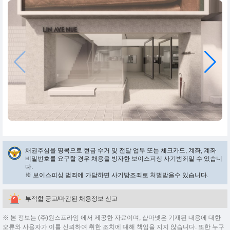
채권추심을 명목으로 현금 수거 및 전달 업무 또는 체크카드, 계좌, 계좌
비밀번호를 요구할 경우 채용을 빙자한 보이스피싱 사기범죄일 수 있습니
다.
※ 보이스피싱 범죄에 가담하면 사기방조죄로 처벌받을수 있습니다.
부적합 공고/마감된 채용정보 신고
※ 본 정보는 (주)원스프라임 에서 제공한 자료이며, 샵마넷은 기재된 내용에 대한
오류와 사용자가 이를 신뢰하여 취한 조치에 대해 책임을 지지 않습니다. 또한 누구