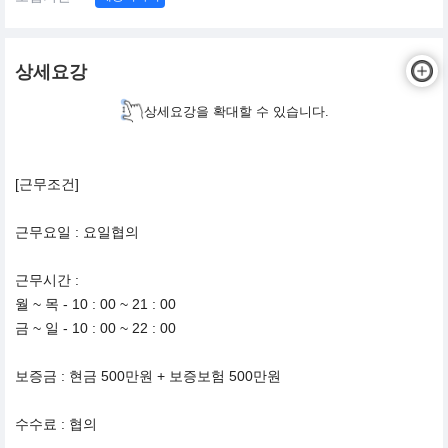
상세요강
상세요강을 확대할 수 있습니다.
[근무조건]
근무요일 : 요일협의
근무시간 :
월 ~ 목 - 10 : 00 ~ 21 : 00
금 ~ 일 - 10 : 00 ~ 22 : 00
보증금 : 현금 500만원 + 보증보험 500만원
수수료 : 협의