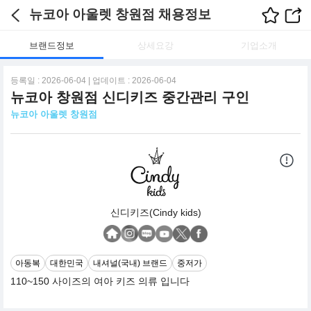
뉴코아 아울렛 창원점 채용정보
브랜드정보
상세요강
기업소개
등록일 : 2026-06-04 | 업데이트 : 2026-06-04
뉴코아 창원점 신디키즈 중간관리 구인
뉴코아 아울렛 창원점
신디키즈(Cindy kids)
아동복
대한민국
내셔널(국내) 브랜드
중저가
110~150 사이즈의 여아 키즈 의류 입니다