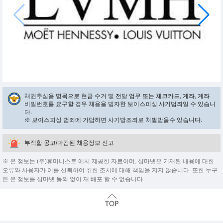
채권추심을 명목으로 현금 수거 및 전달 업무 또는 체크카드, 계좌, 계좌
비밀번호를 요구할 경우 채용을 빙자한 보이스피싱 사기범죄일 수 있습니
다.
※ 보이스피싱 범죄에 가담하면 사기방조죄로 처벌받을수 있습니다.
부적합 공고/마감된 채용정보 신고
※ 본 정보는 (주)휴머니스트 에서 제공한 자료이며, 샵마넷은 기재된 내용에 대한
오류와 사용자가 이를 신뢰하여 취한 조치에 대해 책임을 지지 않습니다. 또한 누구
든 본 정보를 샵마넷 동의 없이 재 배포 할 수 없습니다.