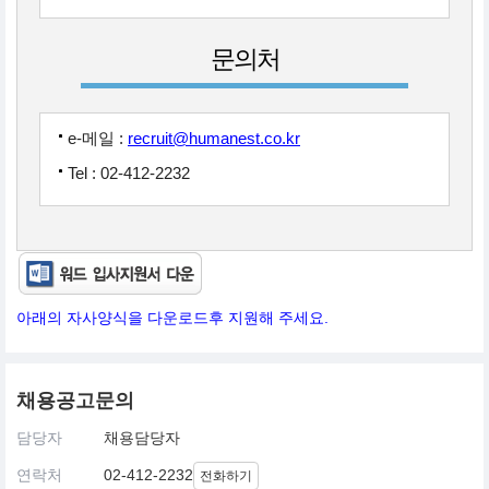
문의처
e-메일 :
recruit@humanest.co.kr
Tel : 02-412-2232
아래의 자사양식을 다운로드후 지원해 주세요.
채용공고문의
담당자
채용담당자
연락처
02-412-2232
전화하기