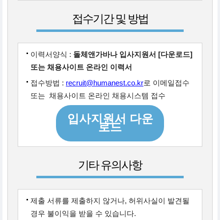
접수기간 및 방법
이력서양식 :
돌체앤가바나 입사지원서 [다운로드]
또는 채용사이트 온라인 이력서
접수방법 :
recruit@humanest.co.kr
로 이메일접수
또는
:
채용사이트 온라인 채용시스템 접수
입사지원서 다운
로드
기타 유의사항
제출 서류를 제출하지 않거나, 허위사실이 발견될
경우 불이익을 받을 수 있습니다.