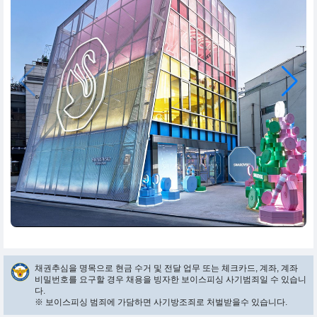
채권추심을 명목으로 현금 수거 및 전달 업무 또는 체크카드, 계좌, 계좌
비밀번호를 요구할 경우 채용을 빙자한 보이스피싱 사기범죄일 수 있습니
다.
※ 보이스피싱 범죄에 가담하면 사기방조죄로 처벌받을수 있습니다.