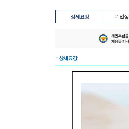
기업상
상세요강
상세요강