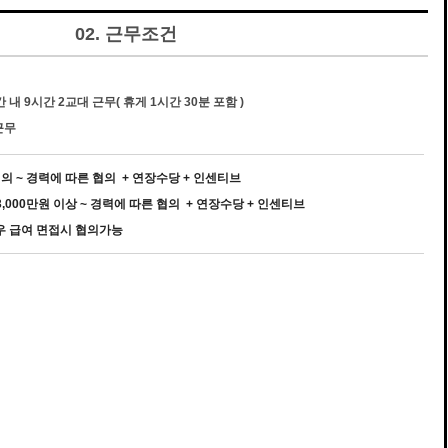
02. 근무조건
내 9시간 2교대 근무( 휴게 1시간 30분 포함 )
근무
 협의 ~ 경력에 따른 협의 + 연장수당 + 인센티브
 3,000만원 이상 ~ 경력에 따른 협의 + 연장수당 + 인센티브
대우 급여 면접시 협의가능