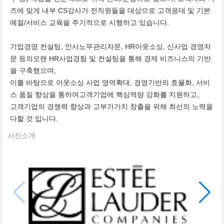
즈에 맞게 내부 CS강사가 전직원들을 대상으로 고객응대 및 기본
예절/서비스 교육을 주기적으로 시행하고 있습니다.
기업경영 컨설팅, 인사노무관리자문, HR아웃소싱, 신사업 경영자
문 등의오랜 HR사업경험 및 컨설팅을 통해 경제 비즈니스의 기반
을 구축했으며,
이를 바탕으로 아웃소싱 사업 영역확대, 경영기반의 효율화, 서비
스 품질 향상을 통하여고객기업에 핵심역량 강화를 지원하고,
고객기업의 경쟁력 향상과 고부가가치 창출을 위해 최선의 노력을
다할 것 입니다.
사진소개