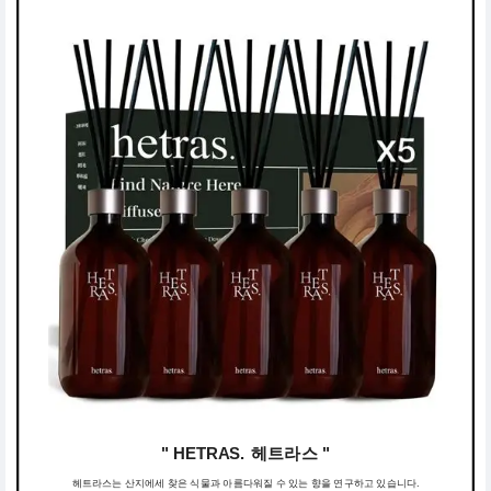
" HETRAS. 헤트라스 "
헤트라스는 산지에세 찾은 식물과 아름다워질 수 있는 향을 연구하고 있습니다.