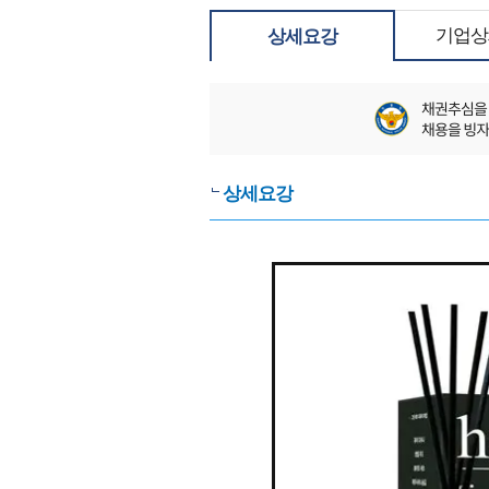
기업상
상세요강
상세요강