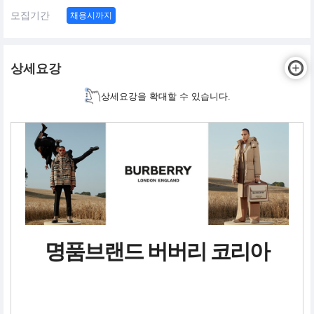
모집기간
채용시까지
상세요강
상세요강을 확대할 수 있습니다.
명품브랜드 버버리 코리아