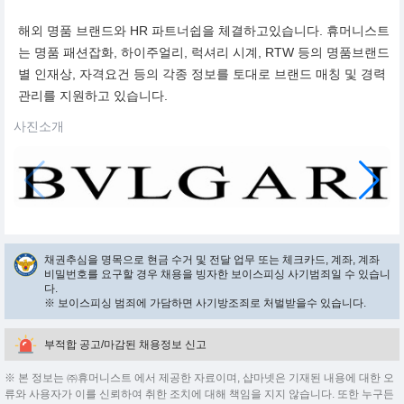
해외 명품 브랜드와 HR 파트너쉽을 체결하고있습니다. 휴머니스트
는 명품 패션잡화, 하이주얼리, 럭셔리 시계, RTW 등의 명품브랜드
별 인재상, 자격요건 등의 각종 정보를 토대로 브랜드 매칭 및 경력
관리를 지원하고 있습니다.
사진소개
채권추심을 명목으로 현금 수거 및 전달 업무 또는 체크카드, 계좌, 계좌
비밀번호를 요구할 경우 채용을 빙자한 보이스피싱 사기범죄일 수 있습니
다.
※ 보이스피싱 범죄에 가담하면 사기방조죄로 처벌받을수 있습니다.
부적합 공고/마감된 채용정보 신고
※ 본 정보는 ㈜휴머니스트 에서 제공한 자료이며, 샵마넷은 기재된 내용에 대한 오
류와 사용자가 이를 신뢰하여 취한 조치에 대해 책임을 지지 않습니다. 또한 누구든