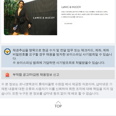
채권추심을 명목으로 현금 수거 및 전달 업무 또는 체크카드, 계좌, 계좌
비밀번호를 요구할 경우 채용을 빙자한 보이스피싱 사기범죄일 수 있습니
다.
※ 보이스피싱 범죄에 가담하면 사기방조죄로 처벌받을수 있습니다.
부적합 공고/마감된 채용정보 신고
※ 본 정보는 르니앤맥코이 롯데아울렛 수완점 에서 제공한 자료이며, 샵마넷은 기
재된 내용에 대한 오류와 사용자가 이를 신뢰하여 취한 조치에 대해 책임을 지지 않
습니다. 또한 누구든 본 정보를 샵마넷 동의 없이 재 배포 할 수 없습니다.