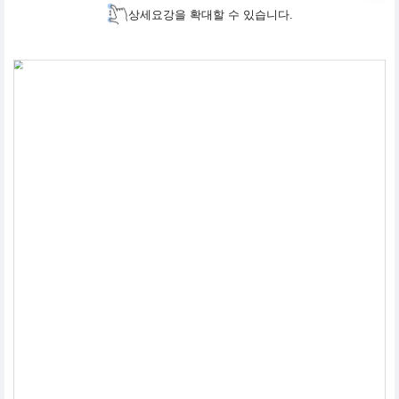
상세요강을 확대할 수 있습니다.