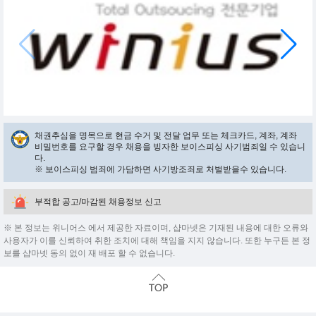
채권추심을 명목으로 현금 수거 및 전달 업무 또는 체크카드, 계좌, 계좌
비밀번호를 요구할 경우 채용을 빙자한 보이스피싱 사기범죄일 수 있습니
다.
※ 보이스피싱 범죄에 가담하면 사기방조죄로 처벌받을수 있습니다.
부적합 공고/마감된 채용정보 신고
※ 본 정보는 위니어스 에서 제공한 자료이며, 샵마넷은 기재된 내용에 대한 오류와
사용자가 이를 신뢰하여 취한 조치에 대해 책임을 지지 않습니다. 또한 누구든 본 정
보를 샵마넷 동의 없이 재 배포 할 수 없습니다.