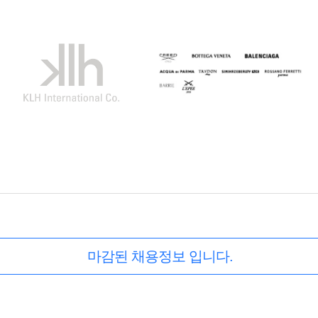
마감된 채용정보 입니다.