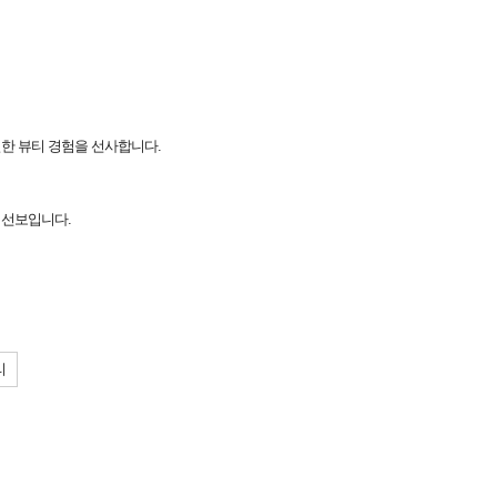
별한 뷰티 경험을 선사합니다.
로 선보입니다.
리