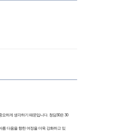
요하게 생각하기 때문입니다. 청담30은 30
아름 다움을 향한 여정을 더욱 강화하고 있