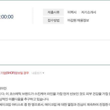
제출서류
이력서
자기소개서
:00:00
접수방법
마감된 채용정보
기업(SHOP)정보일 경우
내용보기 ▼
리아안
다. 이 코스메틱 브랜드가 스킨케어 라인을 가장 먼저 선보인 것도 피부 건강을 가장 중
이상적인 아름다움을 추구하고 있습니다.
메이크업 아티스트 중 한 명으로서, 메이크업 에 대한 열정과 진심이 계속하여 진정한 