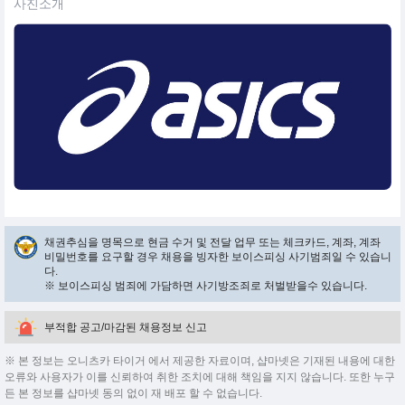
사진소개
채권추심을 명목으로 현금 수거 및 전달 업무 또는 체크카드, 계좌, 계좌
비밀번호를 요구할 경우 채용을 빙자한 보이스피싱 사기범죄일 수 있습니
다.
※ 보이스피싱 범죄에 가담하면 사기방조죄로 처벌받을수 있습니다.
부적합 공고/마감된 채용정보 신고
※ 본 정보는 오니츠카 타이거 에서 제공한 자료이며, 샵마넷은 기재된 내용에 대한
오류와 사용자가 이를 신뢰하여 취한 조치에 대해 책임을 지지 않습니다. 또한 누구
든 본 정보를 샵마넷 동의 없이 재 배포 할 수 없습니다.